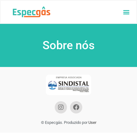
Sobre nós
© Especgás. Produzido por
User